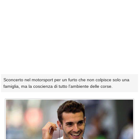
Sconcerto nel motorsport per un furto che non colpisce solo una
famiglia, ma la coscienza di tutto l’ambiente delle corse.