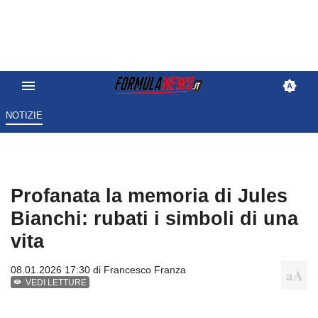
NOTIZIE
Profanata la memoria di Jules
Bianchi: rubati i simboli di una
vita
08.01.2026 17:30 di
Francesco Franza
VEDI LETTURE