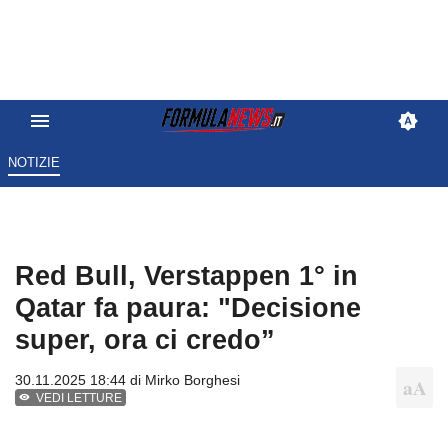
NOTIZIE
Red Bull, Verstappen 1° in
Qatar fa paura: "Decisione
super, ora ci credo”
30.11.2025 18:44 di
Mirko Borghesi
VEDI LETTURE