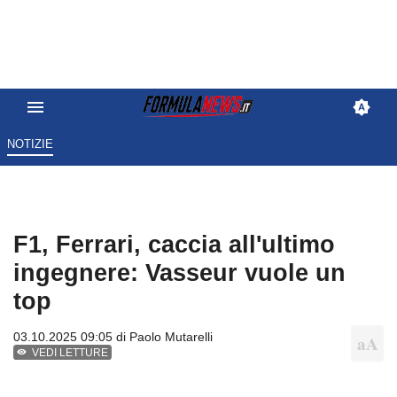
NOTIZIE
F1, Ferrari, caccia all'ultimo
ingegnere: Vasseur vuole un
top
03.10.2025 09:05 di
Paolo Mutarelli
VEDI LETTURE