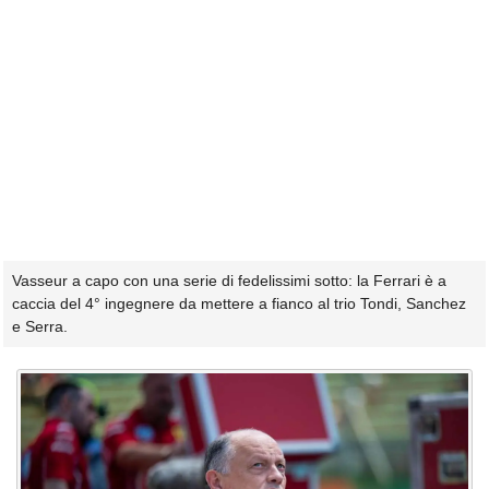
Vasseur a capo con una serie di fedelissimi sotto: la Ferrari è a
caccia del 4° ingegnere da mettere a fianco al trio Tondi, Sanchez
e Serra.