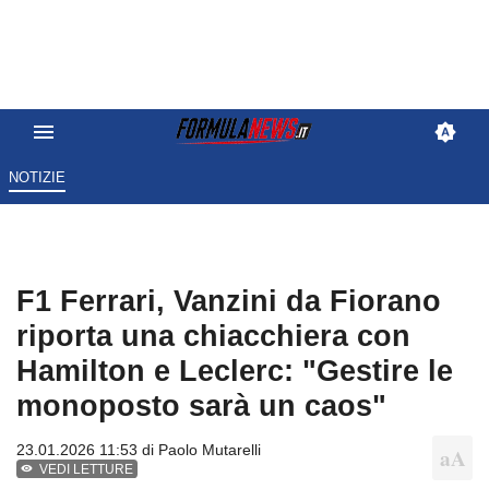
NOTIZIE
F1 Ferrari, Vanzini da Fiorano
riporta una chiacchiera con
Hamilton e Leclerc: "Gestire le
monoposto sarà un caos"
23.01.2026 11:53 di
Paolo Mutarelli
VEDI LETTURE