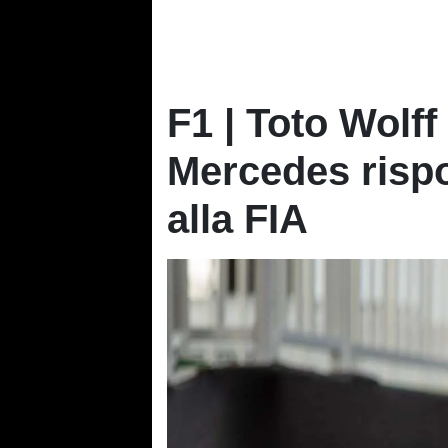
F1 | Toto Wolff
Mercedes rispo
alla FIA