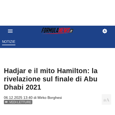
NOTIZIE
Hadjar e il mito Hamilton: la
rivelazione sul finale di Abu
Dhabi 2021
06.12.2025 13:40 di
Mirko Borghesi
VEDI LETTURE