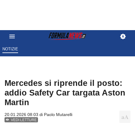
NOTIZIE
Mercedes si riprende il posto:
addio Safety Car targata Aston
Martin
20.01.2026 08:03 di
Paolo Mutarelli
VEDI LETTURE