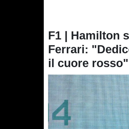
F1 | Hamilton
Ferrari: "Dedic
il cuore rosso"