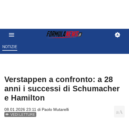
NOTIZIE
Verstappen a confronto: a 28
anni i successi di Schumacher
e Hamilton
08.01.2026 23:11 di
Paolo Mutarelli
VEDI LETTURE