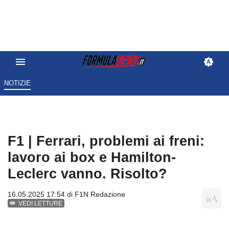
NOTIZIE
F1 | Ferrari, problemi ai freni:
lavoro ai box e Hamilton-
Leclerc vanno. Risolto?
16.05.2025 17:54 di
F1N Redazione
VEDI LETTURE