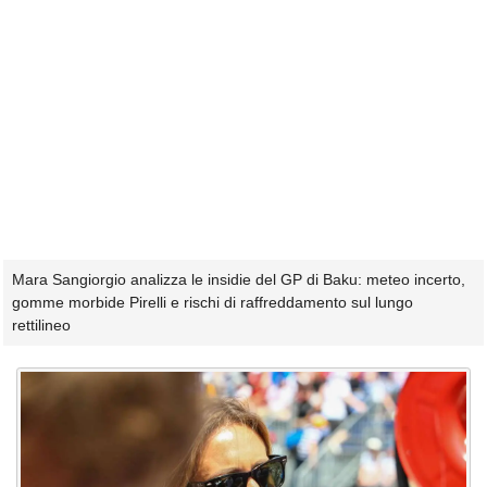
Mara Sangiorgio analizza le insidie del GP di Baku: meteo incerto,
gomme morbide Pirelli e rischi di raffreddamento sul lungo
rettilineo