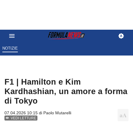
NOTIZIE
F1 | Hamilton e Kim
Kardhashian, un amore a forma
di Tokyo
07.04.2026 10:15 di
Paolo Mutarelli
VEDI LETTURE