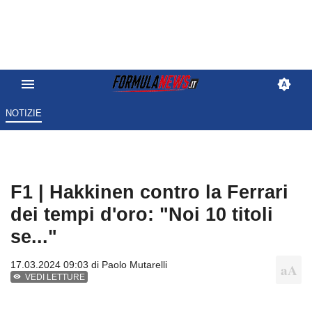
NOTIZIE
F1 | Hakkinen contro la Ferrari
dei tempi d'oro: "Noi 10 titoli
se..."
17.03.2024 09:03 di
Paolo Mutarelli
VEDI LETTURE