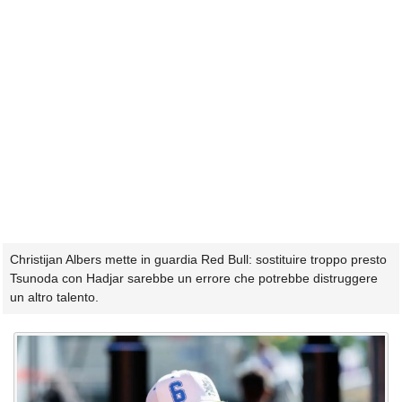
Christijan Albers mette in guardia Red Bull: sostituire troppo presto
Tsunoda con Hadjar sarebbe un errore che potrebbe distruggere
un altro talento.