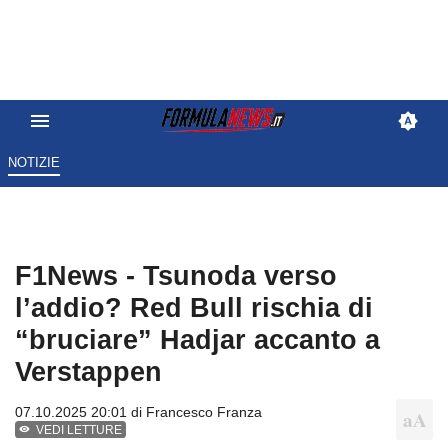
NOTIZIE
F1News - Tsunoda verso
l’addio? Red Bull rischia di
“bruciare” Hadjar accanto a
Verstappen
07.10.2025 20:01 di
Francesco Franza
VEDI LETTURE