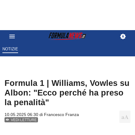
NOTIZIE
Formula 1 | Williams, Vowles su
Albon: "Ecco perché ha preso
la penalità"
10.05.2025 06:30 di
Francesco Franza
VEDI LETTURE