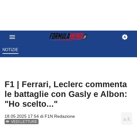
NOTIZIE
F1 | Ferrari, Leclerc commenta
le battaglie con Gasly e Albon:
"Ho scelto..."
18.05.2025 17:54 di
F1N Redazione
VEDI LETTURE