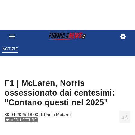
NOTIZIE
F1 | McLaren, Norris
ossessionato dai centesimi:
"Contano questi nel 2025"
30.04.2025 18:00 di
Paolo Mutarelli
VEDI LETTURE