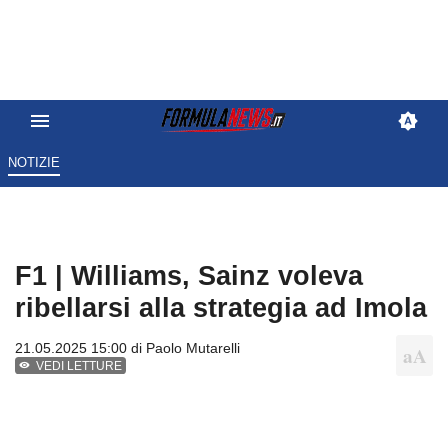
NOTIZIE
F1 | Williams, Sainz voleva
ribellarsi alla strategia ad Imola
21.05.2025 15:00 di
Paolo Mutarelli
VEDI LETTURE