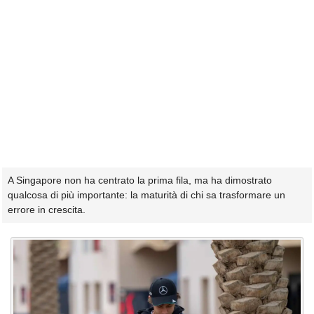
A Singapore non ha centrato la prima fila, ma ha dimostrato
qualcosa di più importante: la maturità di chi sa trasformare un
errore in crescita.