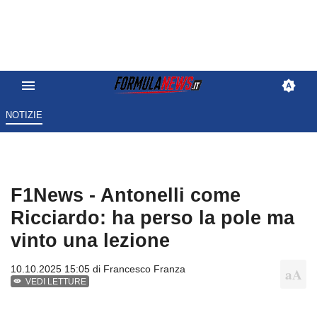
NOTIZIE
F1News - Antonelli come
Ricciardo: ha perso la pole ma
vinto una lezione
10.10.2025 15:05 di
Francesco Franza
VEDI LETTURE