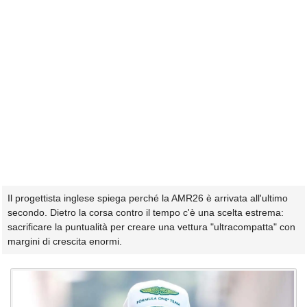
Il progettista inglese spiega perché la AMR26 è arrivata all'ultimo
secondo. Dietro la corsa contro il tempo c'è una scelta estrema:
sacrificare la puntualità per creare una vettura "ultracompatta" con
margini di crescita enormi.