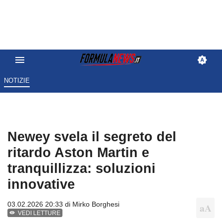
NOTIZIE
Newey svela il segreto del
ritardo Aston Martin e
tranquillizza: soluzioni
innovative
03.02.2026 20:33 di
Mirko Borghesi
VEDI LETTURE