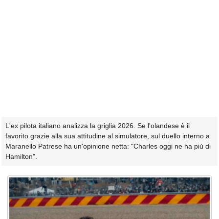
L'ex pilota italiano analizza la griglia 2026. Se l'olandese è il
favorito grazie alla sua attitudine al simulatore, sul duello interno a
Maranello Patrese ha un'opinione netta: "Charles oggi ne ha più di
Hamilton".