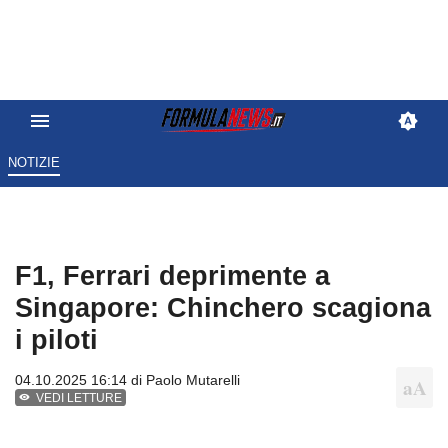
NOTIZIE
F1, Ferrari deprimente a
Singapore: Chinchero scagiona
i piloti
04.10.2025 16:14 di
Paolo Mutarelli
VEDI LETTURE