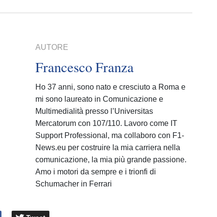
AUTORE
Francesco Franza
Ho 37 anni, sono nato e cresciuto a Roma e
mi sono laureato in Comunicazione e
Multimedialità presso l’Universitas
Mercatorum con 107/110. Lavoro come IT
Support Professional, ma collaboro con F1-
News.eu per costruire la mia carriera nella
comunicazione, la mia più grande passione.
Amo i motori da sempre e i trionfi di
Schumacher in Ferrari