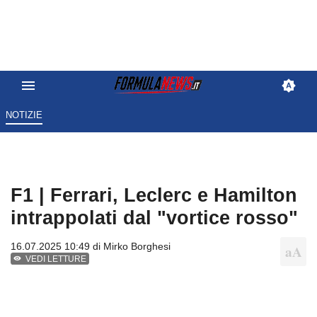
NOTIZIE
F1 | Ferrari, Leclerc e Hamilton
intrappolati dal "vortice rosso"
16.07.2025 10:49 di
Mirko Borghesi
VEDI LETTURE