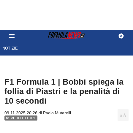
NOTIZIE
F1 Formula 1 | Bobbi spiega la
follia di Piastri e la penalità di
10 secondi
09.11.2025 20:26 di
Paolo Mutarelli
VEDI LETTURE