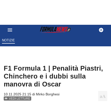
NOTIZIE
F1 Formula 1 | Penalità Piastri,
Chinchero e i dubbi sulla
manovra di Oscar
10.11.2025 21:15 di
Mirko Borghesi
VEDI LETTURE