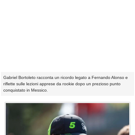
Gabriel Bortoleto racconta un ricordo legato a Fernando Alonso e
riflette sulle lezioni apprese da rookie dopo un prezioso punto
conquistato in Messico.