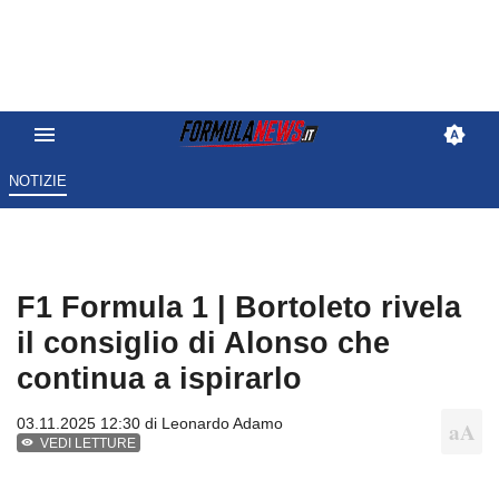
NOTIZIE
F1 Formula 1 | Bortoleto rivela
il consiglio di Alonso che
continua a ispirarlo
03.11.2025 12:30 di
Leonardo Adamo
VEDI LETTURE