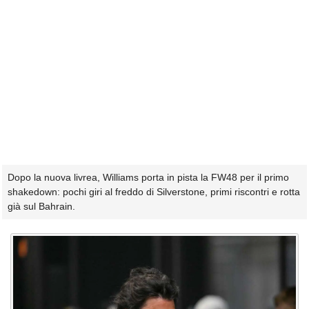
Dopo la nuova livrea, Williams porta in pista la FW48 per il primo
shakedown: pochi giri al freddo di Silverstone, primi riscontri e rotta
già sul Bahrain.