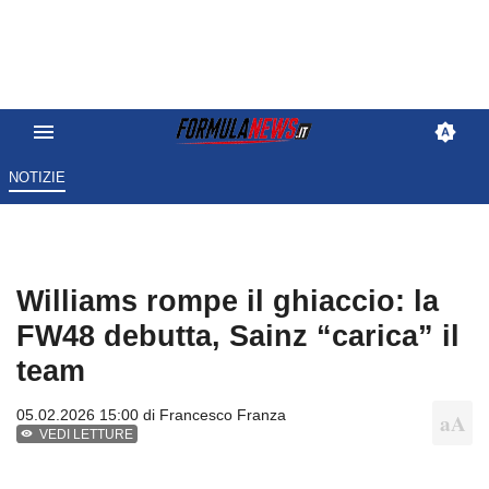
NOTIZIE
Williams rompe il ghiaccio: la
FW48 debutta, Sainz “carica” il
team
05.02.2026 15:00 di
Francesco Franza
VEDI LETTURE