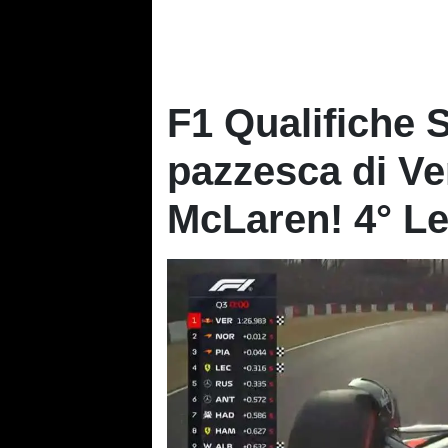
F1 Qualifiche 
pazzesca di Ve
McLaren! 4° Le