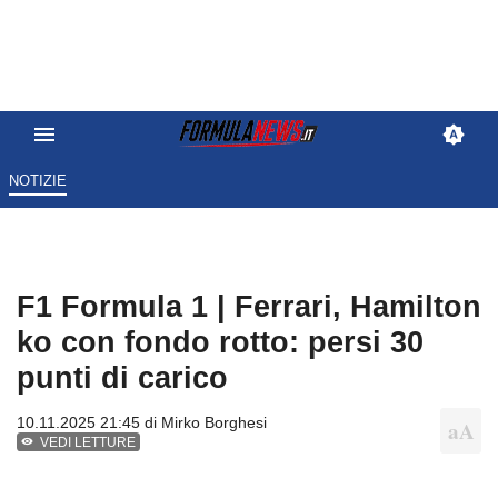
NOTIZIE
F1 Formula 1 | Ferrari, Hamilton
ko con fondo rotto: persi 30
punti di carico
10.11.2025 21:45 di
Mirko Borghesi
VEDI LETTURE