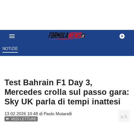
NOTIZIE
Test Bahrain F1 Day 3,
Mercedes crolla sul passo gara:
Sky UK parla di tempi inattesi
13.02.2026 10:48 di
Paolo Mutarelli
VEDI LETTURE