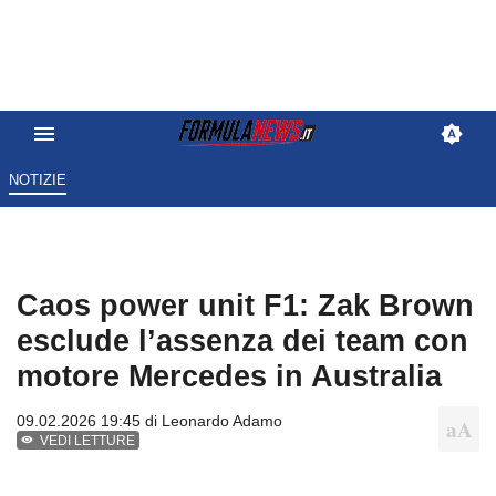
NOTIZIE
Caos power unit F1: Zak Brown
esclude l’assenza dei team con
motore Mercedes in Australia
09.02.2026 19:45 di
Leonardo Adamo
VEDI LETTURE