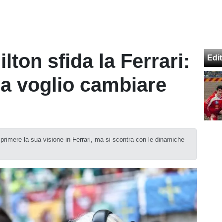
ton sfida la Ferrari:
Edit
a voglio cambiare
primere la sua visione in Ferrari, ma si scontra con le dinamiche