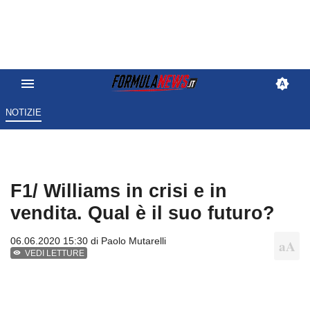
NOTIZIE
F1/ Williams in crisi e in
vendita. Qual è il suo futuro?
06.06.2020 15:30 di
Paolo Mutarelli
VEDI LETTURE