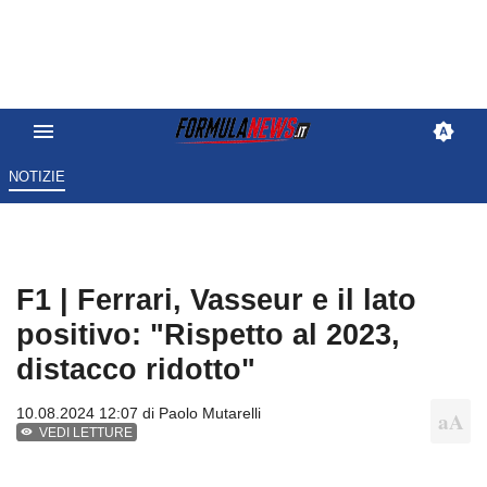
NOTIZIE
F1 | Ferrari, Vasseur e il lato
positivo: "Rispetto al 2023,
distacco ridotto"
10.08.2024 12:07 di
Paolo Mutarelli
VEDI LETTURE