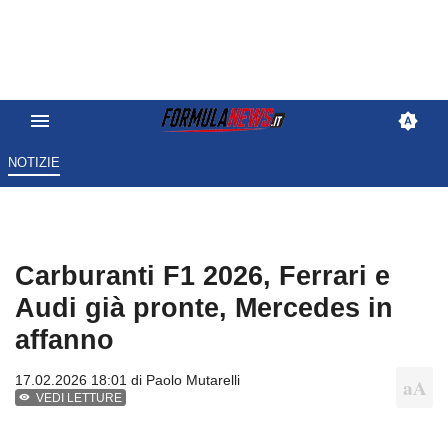
NOTIZIE
Carburanti F1 2026, Ferrari e
Audi già pronte, Mercedes in
affanno
17.02.2026 18:01 di
Paolo Mutarelli
VEDI LETTURE