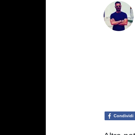
Condividi