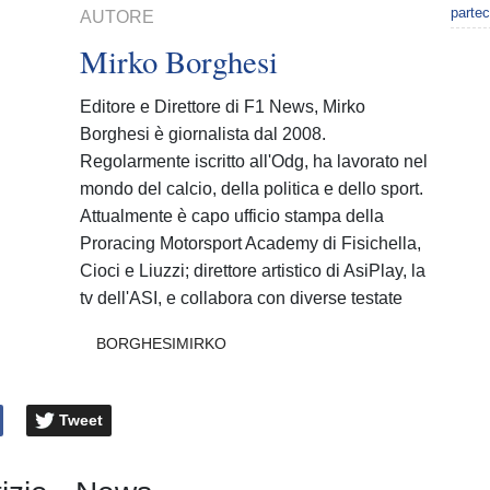
partec
AUTORE
Mirko Borghesi
Editore e Direttore di F1 News, Mirko
Borghesi è giornalista dal 2008.
Regolarmente iscritto all'Odg, ha lavorato nel
mondo del calcio, della politica e dello sport.
Attualmente è capo ufficio stampa della
Proracing Motorsport Academy di Fisichella,
Cioci e Liuzzi; direttore artistico di AsiPlay, la
tv dell'ASI, e collabora con diverse testate
BORGHESIMIRKO
Tweet