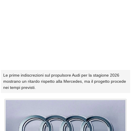
Le prime indiscrezioni sul propulsore Audi per la stagione 2026
mostrano un ritardo rispetto alla Mercedes, ma il progetto procede
nei tempi previsti.