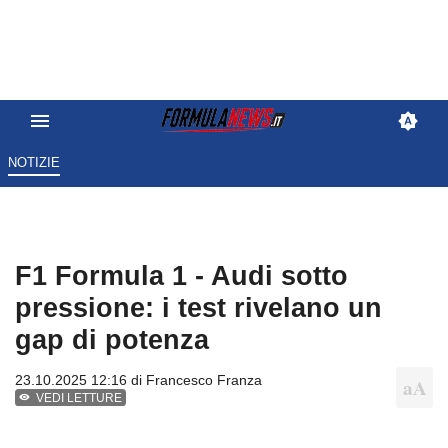
NOTIZIE
F1 Formula 1 - Audi sotto
pressione: i test rivelano un
gap di potenza
23.10.2025 12:16 di
Francesco Franza
VEDI LETTURE