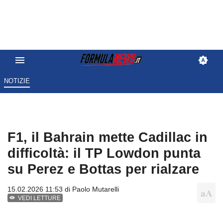
NOTIZIE
F1, il Bahrain mette Cadillac in
difficoltà: il TP Lowdon punta
su Perez e Bottas per rialzare
15.02.2026 11:53 di
Paolo Mutarelli
VEDI LETTURE