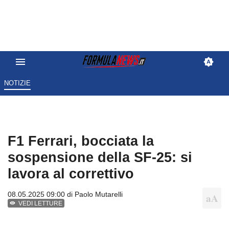
NOTIZIE
F1 Ferrari, bocciata la
sospensione della SF-25: si
lavora al correttivo
08.05.2025 09:00 di
Paolo Mutarelli
VEDI LETTURE