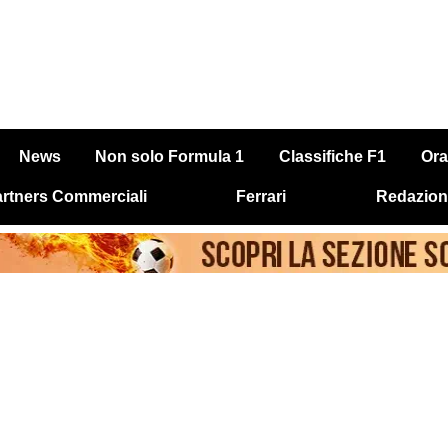
News
Non solo Formula 1
Classifiche F1
Ora
rtners Commerciali
Ferrari
Redazion